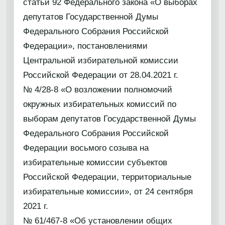
статьи 92 Федерального закона «О выборах
депутатов Государственной Думы
Федерального Собрания Российской
Федерации», постановлениями
Центральной избирательной комиссии
Российской Федерации от 28.04.2021 г.
№ 4/28-8 «О возложении полномочий
окружных избирательных комиссий по
выборам депутатов Государственной Думы
Федерального Собрания Российской
Федерации восьмого созыва на
избирательные комиссии субъектов
Российской Федерации, территориальные
избирательные комиссии», от 24 сентября
2021 г.
№ 61/467-8 «Об установлении общих