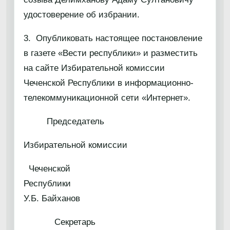
удостоверение об избрании.
3. Опубликовать настоящее постановление
в газете «Вести республики» и разместить
на сайте Избирательной комиссии
Чеченской Республики в информационно-
телекоммуникационной сети «Интернет».
Председатель
Избирательной комиссии
Чеченской
Республи
У.Б. Байханов
Секретарь