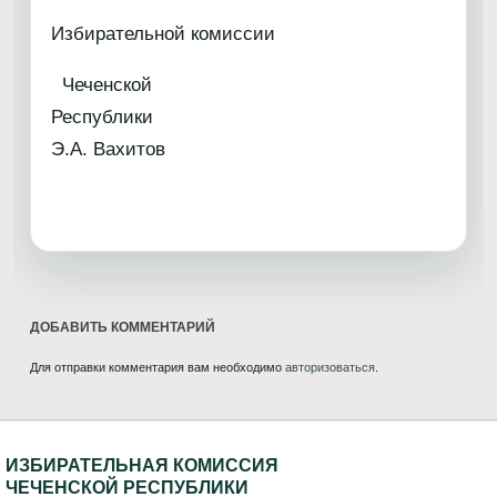
Избирательной комиссии
Чеченской
Республи
Э.А. Вахитов
ДОБАВИТЬ КОММЕНТАРИЙ
Для отправки комментария вам необходимо
авторизоваться
.
ИЗБИРАТЕЛЬНАЯ КОМИССИЯ
ЧЕЧЕНСКОЙ РЕСПУБЛИКИ