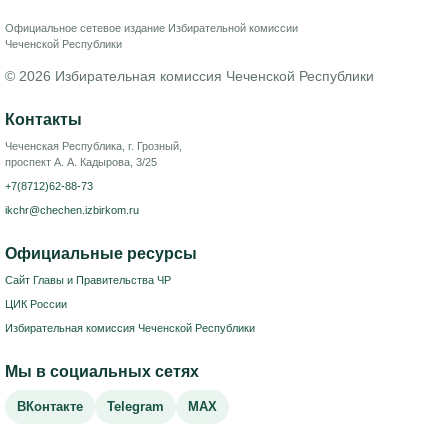
Официальное сетевое издание Избирательной комиссии
Чеченской Республики
© 2026 Избирательная комиссия Чеченской Республики
Контакты
Чеченская Республика, г. Грозный,
проспект А. А. Кадырова, 3/25
+7(8712)62-88-73
ikchr@chechen.izbirkom.ru
Официальные ресурсы
Сайт Главы и Правительства ЧР
ЦИК России
Избирательная комиссия Чеченской Республики
Мы в социальных сетях
ВКонтакте
Telegram
MAX