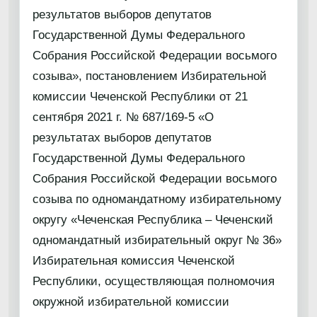
результатов выборов депутатов
Государственной Думы Федерального
Собрания Российской Федерации восьмого
созыва», постановлением Избирательной
комиссии Чеченской Республики от 21
сентября 2021 г. № 687/169-5 «О
результатах выборов депутатов
Государственной Думы Федерального
Собрания Российской Федерации восьмого
созыва по одномандатному избирательному
округу «Чеченская Республика – Чеченский
одномандатный избирательный округ № 36»
Избирательная комиссия Чеченской
Республики, осуществляющая полномочия
окружной избирательной комиссии