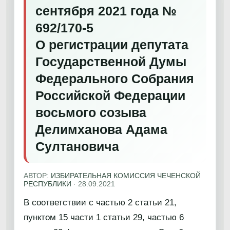
сентября 2021 года №
692/170-5
О регистрации депутата
Государственной Думы
Федерального Собрания
Российской Федерации
восьмого созыва
Делимханова Адама
Султановича
АВТОР:
ИЗБИРАТЕЛЬНАЯ КОМИССИЯ ЧЕЧЕНСКОЙ
РЕСПУБЛИКИ
·
28.09.2021
В соответствии с частью 2 статьи 21,
пунктом 15 части 1 статьи 29, частью 6