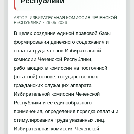
Республики
АВТОР:
ИЗБИРАТЕЛЬНАЯ КОМИССИЯ ЧЕЧЕНСКОЙ
РЕСПУБЛИКИ
·
26.05.2026
В целях создания единой правовой базы
формирования денежного содержания и
оплаты труда членов Избирательной
комиссии Чеченской Республики,
работающих в комиссии на постоянной
(штатной) основе, государственных
гражданских служащих аппарата
Избирательной комиссии Чеченской
Республики и ее единообразного
применения, определения порядка оплаты и
стимулирования труда указанных лиц,
Избирательная комиссия Чеченской