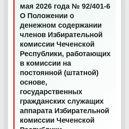
мая 2026 года № 92/401-6
О Положении о
денежном содержании
членов Избирательной
комиссии Чеченской
Республики, работающих
в комиссии на
постоянной (штатной)
основе,
государственных
гражданских служащих
аппарата Избирательной
комиссии Чеченской