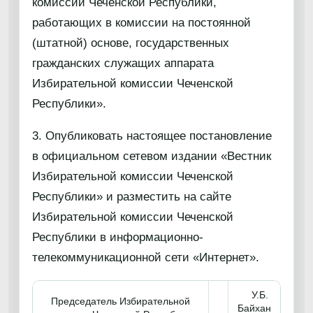
комиссии Чеченской Республики,
работающих в комиссии на постоянной
(штатной) основе, государственных
гражданских служащих аппарата
Избирательной комиссии Чеченской
Республики».
3. Опубликовать настоящее постановление
в официальном сетевом издании «Вестник
Избирательной комиссии Чеченской
Республики» и разместить на сайте
Избирательной комиссии Чеченской
Республики в информационно-
телекоммуникационной сети «Интернет».
У.Б.
Председатель Избирательной
Байхан