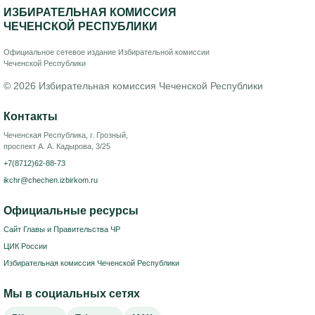
ИЗБИРАТЕЛЬНАЯ КОМИССИЯ
ЧЕЧЕНСКОЙ РЕСПУБЛИКИ
Официальное сетевое издание Избирательной комиссии
Чеченской Республики
© 2026 Избирательная комиссия Чеченской Республики
Контакты
Чеченская Республика, г. Грозный,
проспект А. А. Кадырова, 3/25
+7(8712)62-88-73
ikchr@chechen.izbirkom.ru
Официальные ресурсы
Сайт Главы и Правительства ЧР
ЦИК России
Избирательная комиссия Чеченской Республики
Мы в социальных сетях